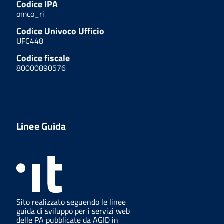
Codice IPA
omco_ri
Codice Univoco Ufficio
UFC448
Codice fiscale
80000890576
Linee Guida
Sito realizzato seguendo le linee
guida di sviluppo per i servizi web
delle PA pubblicate da AGID in