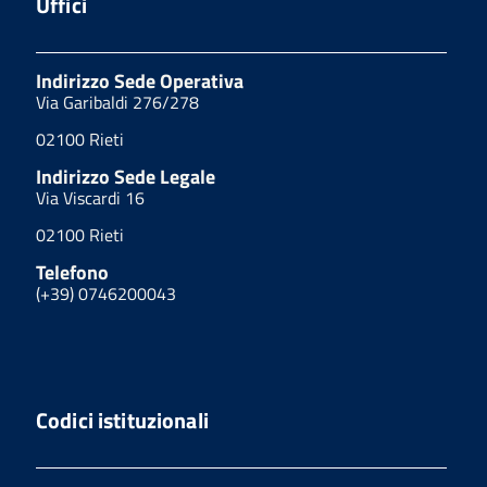
Uffici
Indirizzo Sede Operativa
Via Garibaldi 276/278
02100 Rieti
Indirizzo Sede Legale
Via Viscardi 16
02100 Rieti
Telefono
(+39) 0746200043
Codici istituzionali