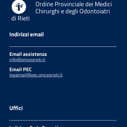
Ordine Provinciale dei Medici
Chirurghi e degli Odontoiatri
di Rieti
Indirizzi email
Email assistenza
info@omceorieti.it
Email PEC
legalmail@pec.omceorieti.it
Uffici