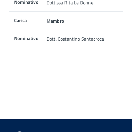
Nominativo
Dott.ssa Rita Le Donne
Carica
Membro
Nominativo
Dott. Costantino Santacroce