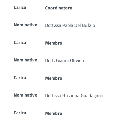
Carica
Coordinatore
Nominativo
Dott.ssa Paola Del Bufalo
Carica
Membro
Nominativo
Dott. Gianni Olivieri
Carica
Membro
Nominativo
Dott.ssa Rosanna Guadagnoli
Carica
Membro