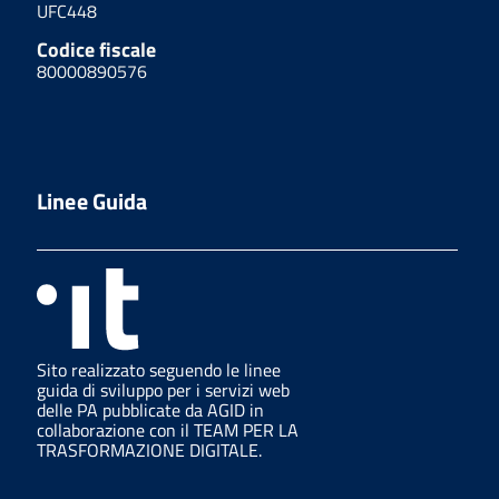
UFC448
Codice fiscale
80000890576
Linee Guida
Sito realizzato seguendo le linee
guida di sviluppo per i servizi web
delle PA pubblicate da AGID in
collaborazione con il TEAM PER LA
TRASFORMAZIONE DIGITALE.