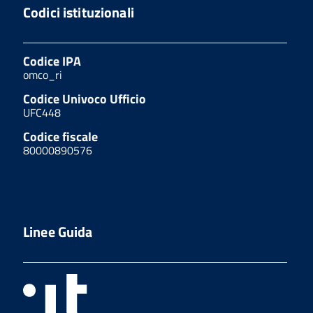
Codici istituzionali
Codice IPA
omco_ri
Codice Univoco Ufficio
UFC448
Codice fiscale
80000890576
Linee Guida