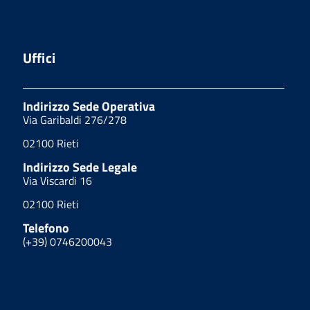
Uffici
Indirizzo Sede Operativa
Via Garibaldi 276/278
02100 Rieti
Indirizzo Sede Legale
Via Viscardi 16
02100 Rieti
Telefono
(+39) 0746200043