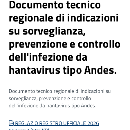
Documento tecnico
regionale di indicazioni
su sorveglianza,
prevenzione e controllo
dell'infezione da
hantavirus tipo Andes.
Documento tecnico regionale di indicazioni su
sorveglianza, prevenzione e controllo
dell'infezione da hantavirus tipo Andes.
pdf
REGLAZIO REGISTRO UFFICIALE 2026