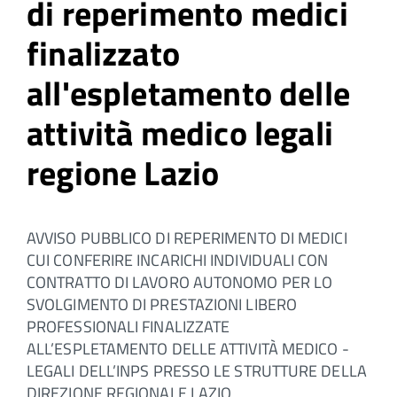
di reperimento medici
finalizzato
all'espletamento delle
attività medico legali
regione Lazio
AVVISO PUBBLICO DI REPERIMENTO DI MEDICI
CUI CONFERIRE INCARICHI INDIVIDUALI CON
CONTRATTO DI LAVORO AUTONOMO PER LO
SVOLGIMENTO DI PRESTAZIONI LIBERO
PROFESSIONALI FINALIZZATE
ALL’ESPLETAMENTO DELLE ATTIVITÀ MEDICO -
LEGALI DELL’INPS PRESSO LE STRUTTURE DELLA
DIREZIONE REGIONALE LAZIO