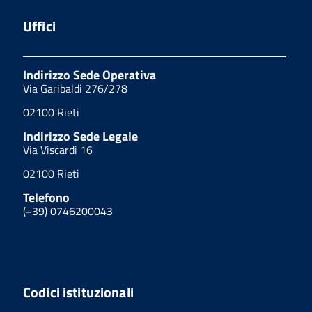
Uffici
Indirizzo Sede Operativa
Via Garibaldi 276/278
02100 Rieti
Indirizzo Sede Legale
Via Viscardi 16
02100 Rieti
Telefono
(+39) 0746200043
Codici istituzionali