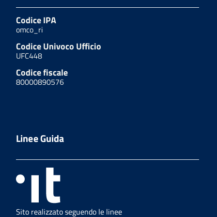
Codice IPA
omco_ri
Codice Univoco Ufficio
UFC448
Codice fiscale
80000890576
Linee Guida
Sito realizzato seguendo le linee