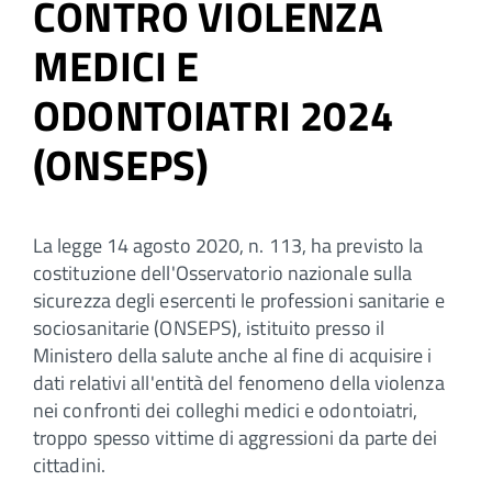
CONTRO VIOLENZA
MEDICI E
ODONTOIATRI 2024
(ONSEPS)
La legge 14 agosto 2020, n. 113, ha previsto la
costituzione dell'Osservatorio nazionale sulla
sicurezza degli esercenti le professioni sanitarie e
sociosanitarie (ONSEPS), istituito presso il
Ministero della salute anche al fine di acquisire i
dati relativi all'entità del fenomeno della violenza
nei confronti dei colleghi medici e odontoiatri,
troppo spesso vittime di aggressioni da parte dei
cittadini.