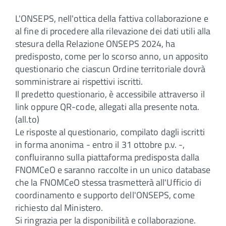
L'ONSEPS, nell'ottica della fattiva collaborazione e
al fine di procedere alla rilevazione dei dati utili alla
stesura della Relazione ONSEPS 2024, ha
predisposto, come per lo scorso anno, un apposito
questionario che ciascun Ordine territoriale dovrà
somministrare ai rispettivi iscritti.
Il predetto questionario, è accessibile attraverso il
link oppure QR-code, allegati alla presente nota.
(all.to)
Le risposte al questionario, compilato dagli iscritti
in forma anonima - entro il 31 ottobre p.v. -,
confluiranno sulla piattaforma predisposta dalla
FNOMCeO e saranno raccolte in un unico database
che la FNOMCeO stessa trasmetterà all'Ufficio di
coordinamento e supporto dell'ONSEPS, come
richiesto dal Ministero.
Si ringrazia per la disponibilità e collaborazione.