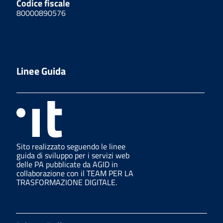
Codice fiscale
80000890576
Linee Guida
Sito realizzato seguendo le linee
guida di sviluppo per i servizi web
delle PA pubblicate da AGID in
collaborazione con il TEAM PER LA
TRASFORMAZIONE DIGITALE.