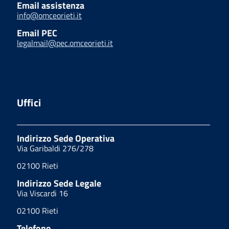
Email assistenza
info@omceorieti.it
Email PEC
legalmail@pec.omceorieti.it
Uffici
Indirizzo Sede Operativa
Via Garibaldi 276/278
02100 Rieti
Indirizzo Sede Legale
Via Viscardi 16
02100 Rieti
Telefono