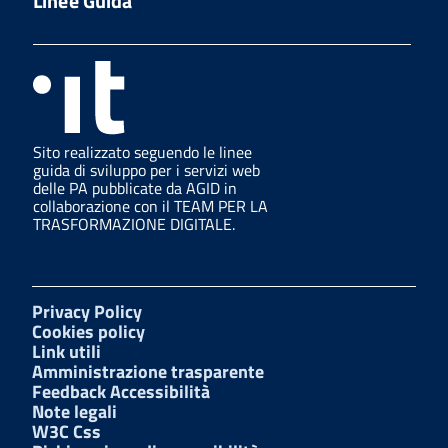
Linee Guida
Sito realizzato seguendo le linee
guida di sviluppo per i servizi web
delle PA pubblicate da AGID in
collaborazione con il TEAM PER LA
TRASFORMAZIONE DIGITALE.
Privacy Policy
Cookies policy
Link utili
Amministrazione trasparente
Feedback Accessibilità
Note legali
W3C Css