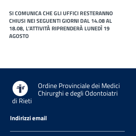
SI COMUNICA CHE GLI UFFICI RESTERANNO
CHIUSI NEI SEGUENTI GIORNI DAL 14.08 AL
18.08, L’ATTIVITÀ RIPRENDERÀ LUNEDÌ 19
AGOSTO
Ordine Provinciale dei Medici
Chirurghi e degli Odontoiatri
di Rieti
Indirizzi email