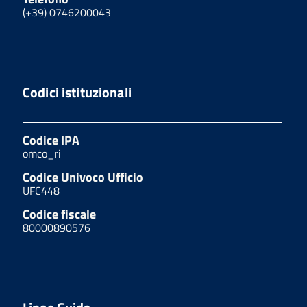
(+39) 0746200043
Codici istituzionali
Codice IPA
omco_ri
Codice Univoco Ufficio
UFC448
Codice fiscale
80000890576