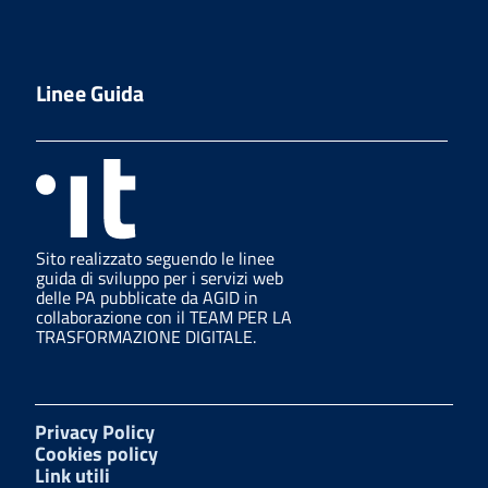
Linee Guida
Sito realizzato seguendo le linee
guida di sviluppo per i servizi web
delle PA pubblicate da AGID in
collaborazione con il TEAM PER LA
TRASFORMAZIONE DIGITALE.
Privacy Policy
Cookies policy
Link utili