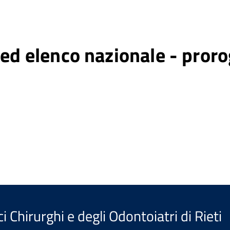
 ed elenco nazionale - pror
 Chirurghi e degli Odontoiatri di Rieti