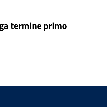
oga termine primo