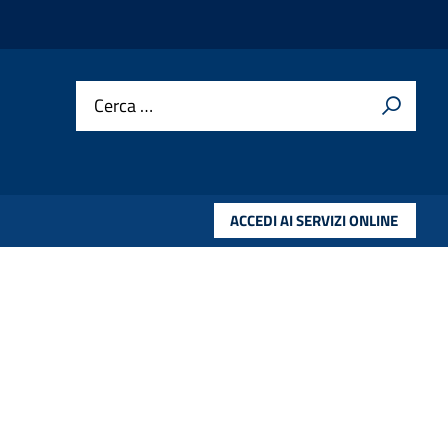
Cerca …
ACCEDI AI SERVIZI ONLINE