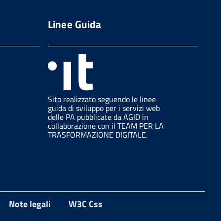
Linee Guida
Sito realizzato seguendo le linee
guida di sviluppo per i servizi web
delle PA pubblicate da AGID in
collaborazione con il TEAM PER LA
TRASFORMAZIONE DIGITALE.
Note legali
W3C Css