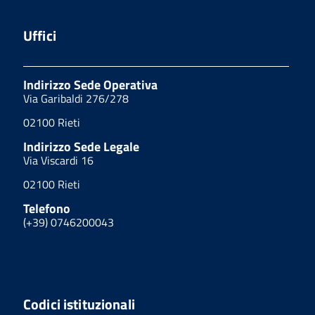
Uffici
Indirizzo Sede Operativa
Via Garibaldi 276/278
02100 Rieti
Indirizzo Sede Legale
Via Viscardi 16
02100 Rieti
Telefono
(+39) 0746200043
Codici istituzionali