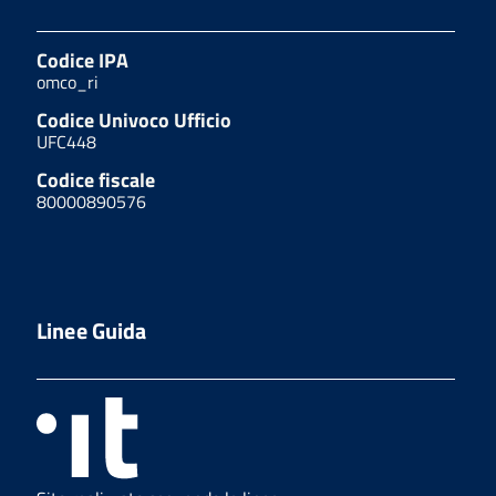
Codice IPA
omco_ri
Codice Univoco Ufficio
UFC448
Codice fiscale
80000890576
Linee Guida