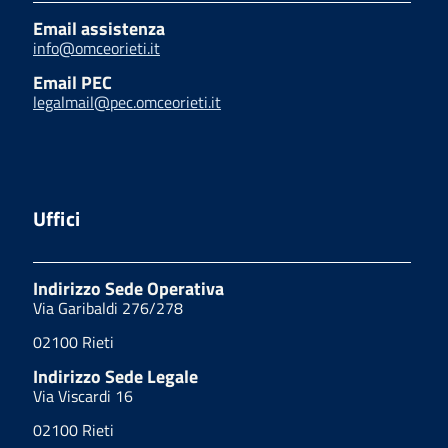
Email assistenza
info@omceorieti.it
Email PEC
legalmail@pec.omceorieti.it
Uffici
Indirizzo Sede Operativa
Via Garibaldi 276/278
02100 Rieti
Indirizzo Sede Legale
Via Viscardi 16
02100 Rieti