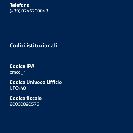
Telefono
(+39) 0746200043
Codici istituzionali
Codice IPA
omco_ri
Codice Univoco Ufficio
UFC448
Codice fiscale
80000890576