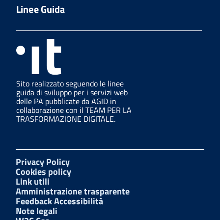
Linee Guida
Sito realizzato seguendo le linee
guida di sviluppo per i servizi web
delle PA pubblicate da AGID in
collaborazione con il TEAM PER LA
TRASFORMAZIONE DIGITALE.
Privacy Policy
Cookies policy
Link utili
Amministrazione trasparente
Feedback Accessibilità
Note legali