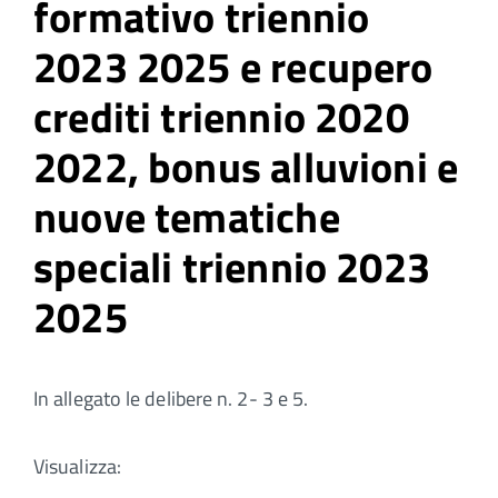
formativo triennio
2023 2025 e recupero
crediti triennio 2020
2022, bonus alluvioni e
nuove tematiche
speciali triennio 2023
2025
In allegato le delibere n. 2- 3 e 5.
Visualizza: