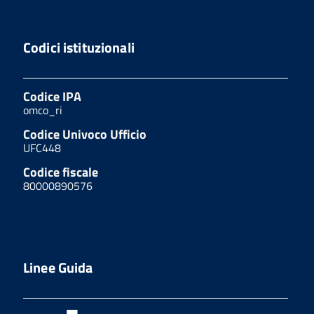
Codici istituzionali
Codice IPA
omco_ri
Codice Univoco Ufficio
UFC448
Codice fiscale
80000890576
Linee Guida