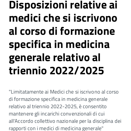
Disposizioni relative ai
medici che si iscrivono
al corso di formazione
specifica in medicina
generale relativo al
triennio 2022/2025
"Limitatamente ai Medici che si iscrivono al corso
di formazione specifica in medicina generale
relativo al triennio 2022-2025, è consentito
mantenere gli incarichi convenzionali di cui
all'Accordo collettivo nazionale per la disciplina dei
rapporti con i medici di medicina generale"