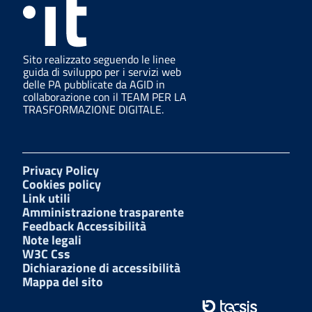
Sito realizzato seguendo le linee
guida di sviluppo per i servizi web
delle PA pubblicate da AGID in
collaborazione con il TEAM PER LA
TRASFORMAZIONE DIGITALE.
Privacy Policy
Cookies policy
Link utili
Amministrazione trasparente
Feedback Accessibilità
Note legali
W3C Css
Dichiarazione di accessibilità
Mappa del sito