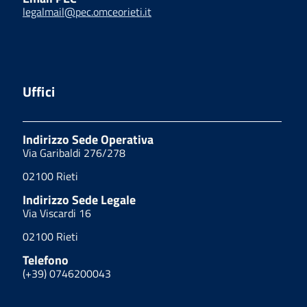
legalmail@pec.omceorieti.it
Uffici
Indirizzo Sede Operativa
Via Garibaldi 276/278
02100 Rieti
Indirizzo Sede Legale
Via Viscardi 16
02100 Rieti
Telefono
(+39) 0746200043